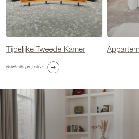
Tijdelijke Tweede Kamer
Apparteme
Bekijk alle projecten