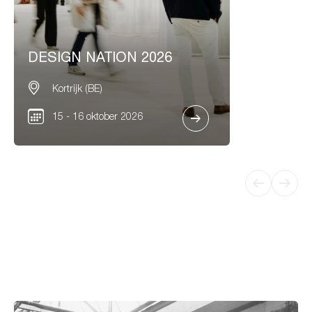
DESIGN NATION 2026
Kortrijk (BE)
15 - 16 oktober 2026