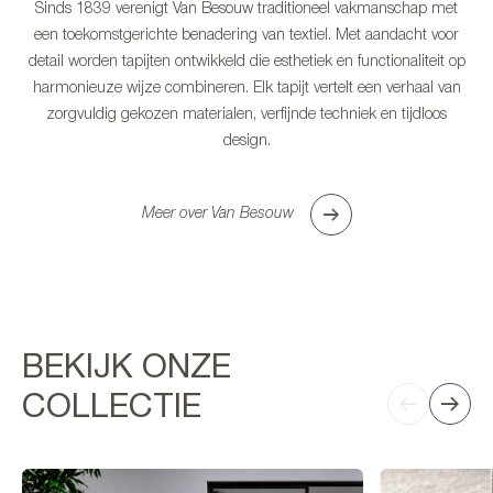
Sinds 1839 verenigt Van Besouw traditioneel vakmanschap met
een toekomstgerichte benadering van textiel. Met aandacht voor
detail worden tapijten ontwikkeld die esthetiek en functionaliteit op
harmonieuze wijze combineren. Elk tapijt vertelt een verhaal van
zorgvuldig gekozen materialen, verfijnde techniek en tijdloos
design.
Meer over Van Besouw
BEKIJK ONZE
COLLECTIE