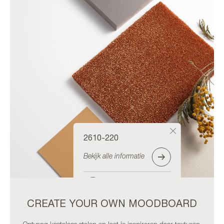
2610-220
Bekijk alle informatie
Bestel staal
CREATE YOUR OWN MOODBOARD