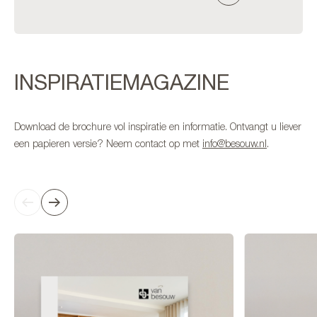
INSPIRATIEMAGAZINE
Download de brochure vol inspiratie en informatie. Ontvangt u liever
een papieren versie? Neem contact op met
info@besouw.nl
.