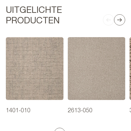
UITGELICHTE
PRODUCTEN
1401-010
2613-050