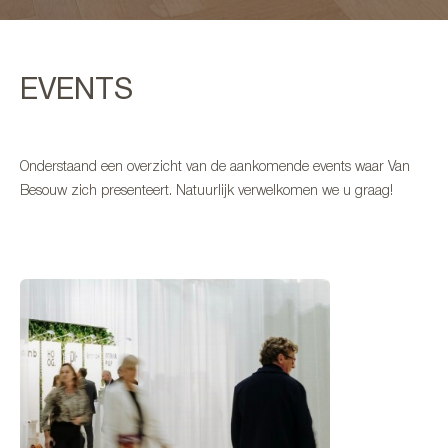
EVENTS
Onderstaand een overzicht van de aankomende events waar Van
Besouw zich presenteert. Natuurlijk verwelkomen we u graag!