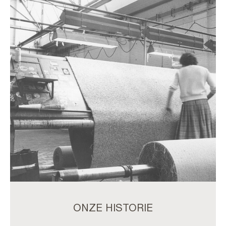
ONZE HISTORIE