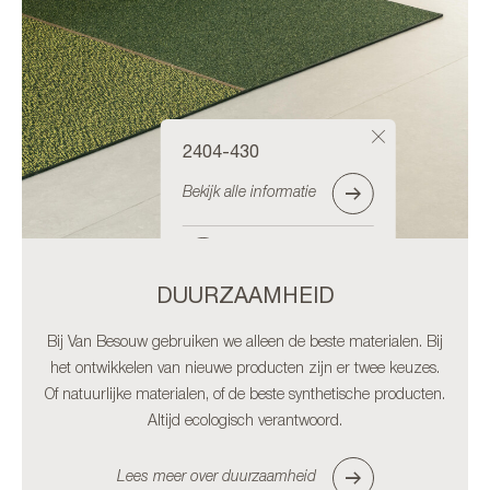
2404-430
Bekijk alle informatie
Bestel staal
DUURZAAMHEID
Bij Van Besouw gebruiken we alleen de beste materialen. Bij
het ontwikkelen van nieuwe producten zijn er twee keuzes.
Of natuurlijke materialen, of de beste synthetische producten.
Altijd ecologisch verantwoord.
Lees meer over duurzaamheid