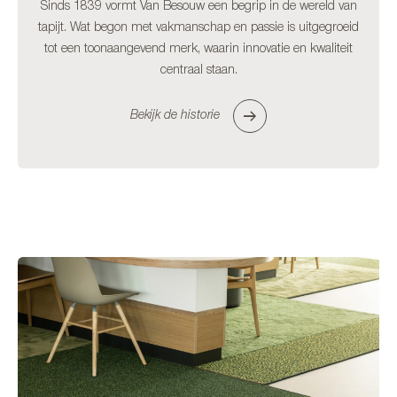
Sinds 1839 vormt Van Besouw een begrip in de wereld van
tapijt. Wat begon met vakmanschap en passie is uitgegroeid
tot een toonaangevend merk, waarin innovatie en kwaliteit
centraal staan.
Bekijk de historie