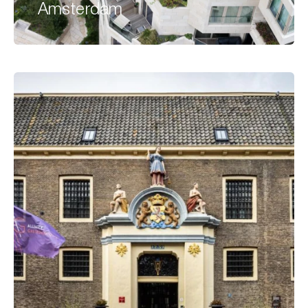
Amsterdam