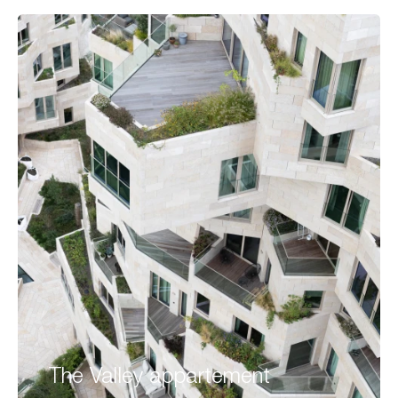
The Valley appartement