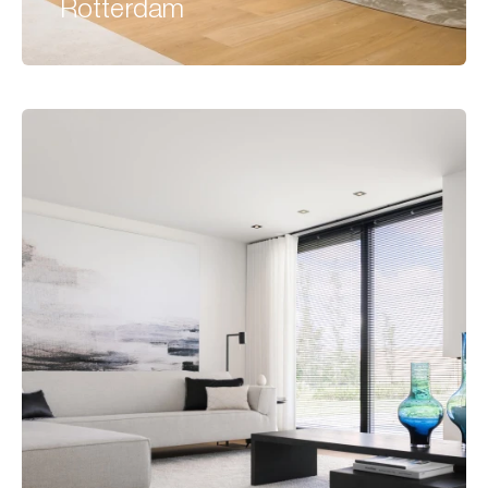
Rotterdam