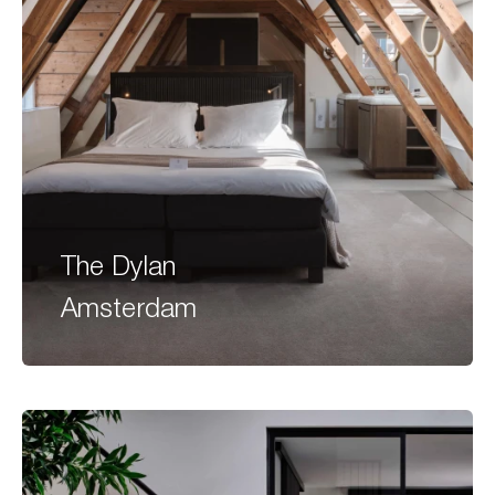
The Dylan
Amsterdam