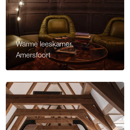
Warme leeskamer
Amersfoort