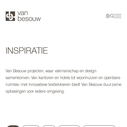
INSPIRATIE
Van Besouw projecten, waar vakmanschap en design
samenkomen. Van kantoren en hotels tot woonhuizen en openbare
ruimtes: met innovatieve textielvloeren biedt Van Besouw duurzame
oplossingen voor iedere omgeving.