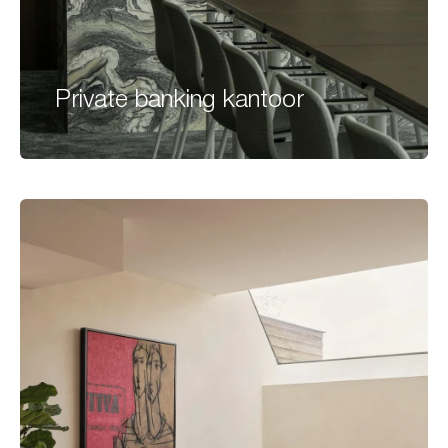
Private banking kantoor