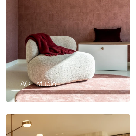
TACT studio