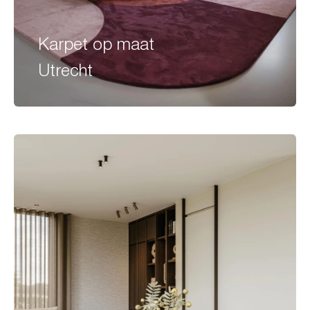
Karpet op maat
Utrecht