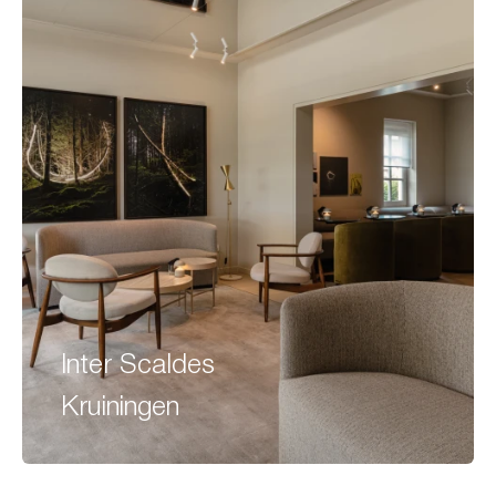
Inter Scaldes
Kruiningen