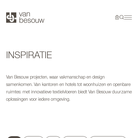
INSPIRATIE
Van Besouw projecten, waar vakmanschap en design
samenkomen. Van kantoren en hotels tot woonhuizen en openbare
ruimtes: met innovatieve textielvloeren biedt Van Besouw duurzame
oplossingen voor iedere omgeving.