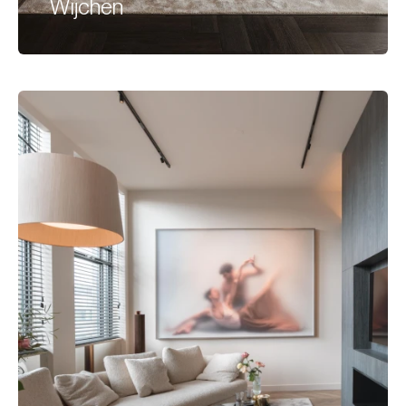
Wijchen