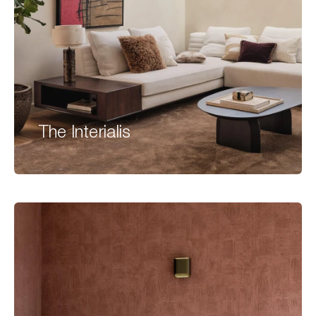
The Interialis