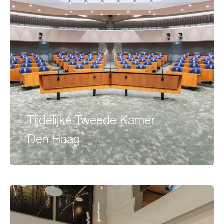
Tijdelijke Tweede Kamer
Den Haag