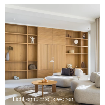
Licht en ruimtelijk wonen