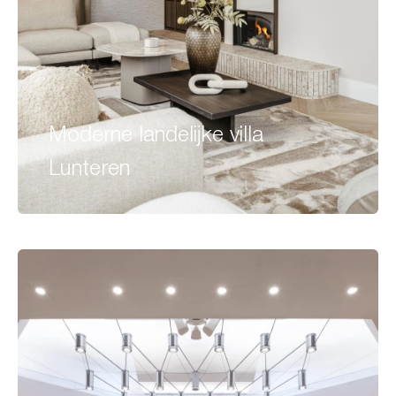
Moderne landelijke villa
Lunteren