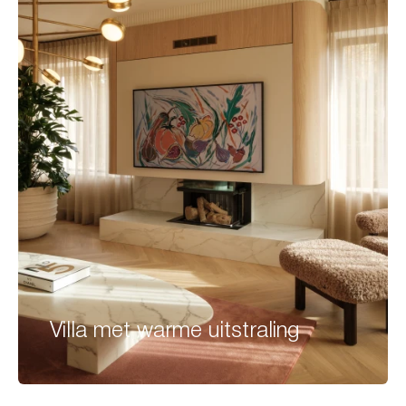
Villa met warme uitstraling