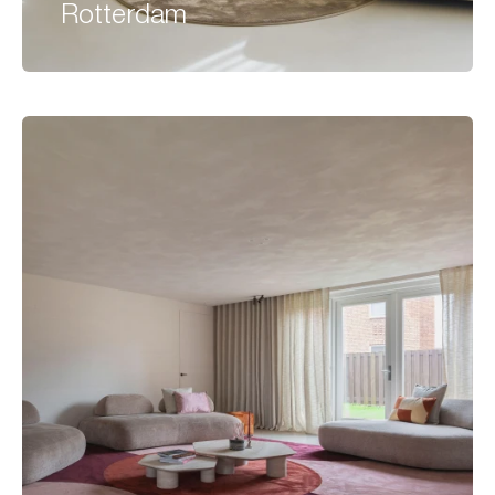
Rotterdam