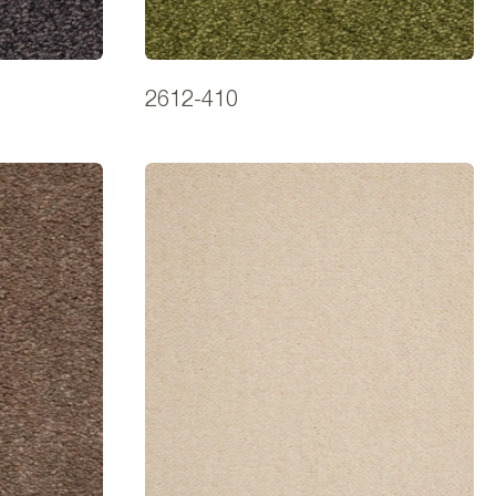
2612-410