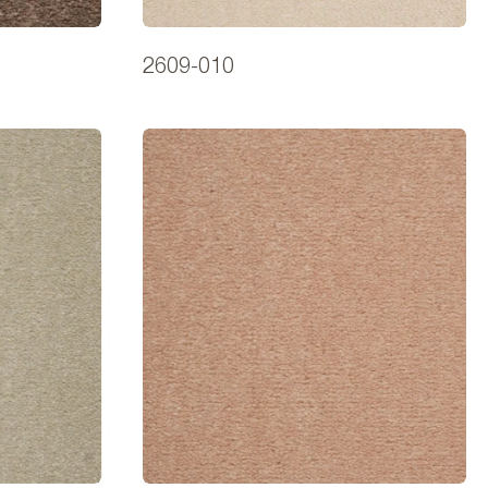
2609-010