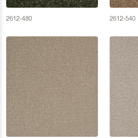
2612-480
2612-540