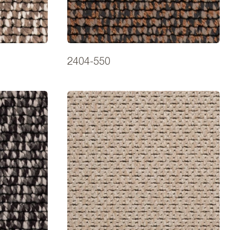
2404-550