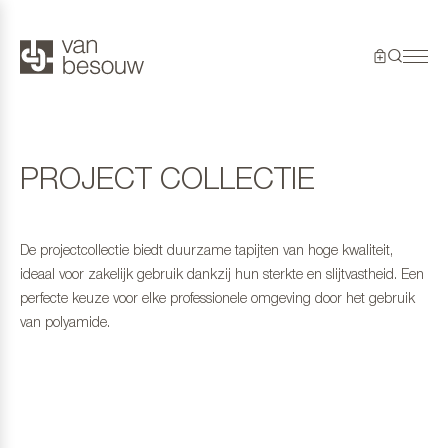
PROJECT COLLECTIE
De projectcollectie biedt duurzame tapijten van hoge kwaliteit,
ideaal voor zakelijk gebruik dankzij hun sterkte en slijtvastheid. Een
perfecte keuze voor elke professionele omgeving door het gebruik
van polyamide.