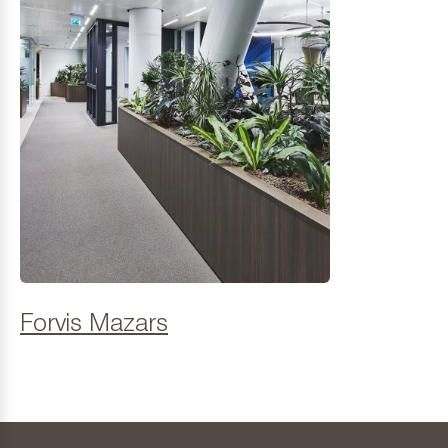
Forvis Mazars