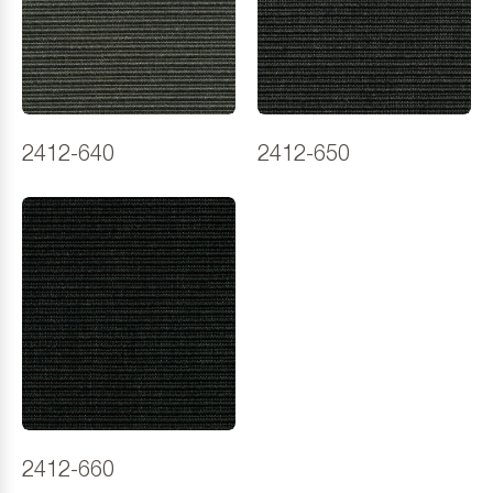
2412-640
2412-650
2412-660