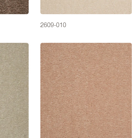
2609-010