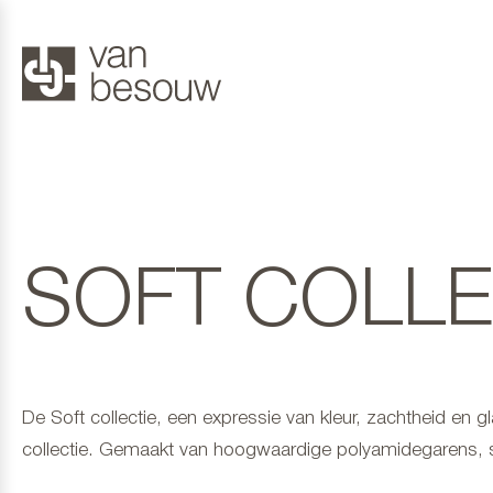
SOFT COLLE
De Soft collectie, een expressie van kleur, zachtheid en gla
collectie. Gemaakt van hoogwaardige polyamidegarens, s