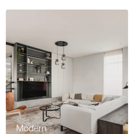
Modern