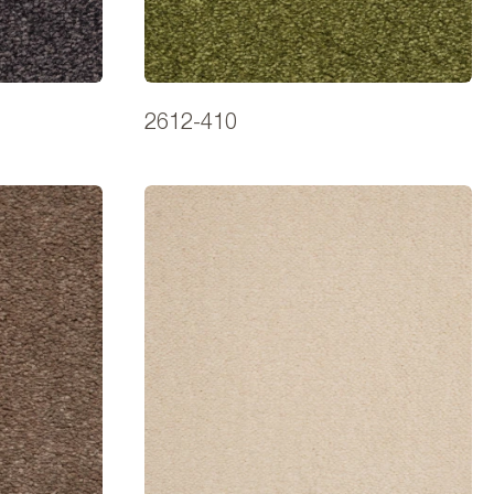
2612-410