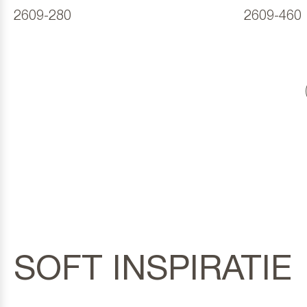
2609-280
2609-460
SOFT INSPIRATIE