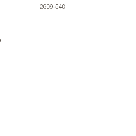
2609-540