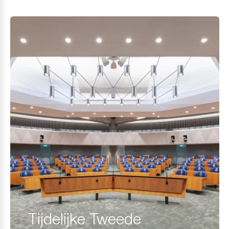
Tijdelijke Tweede