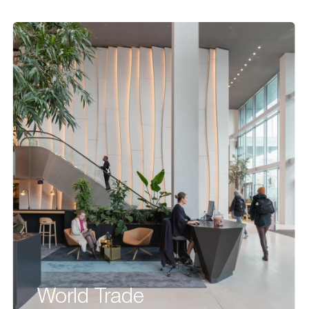
World Trade