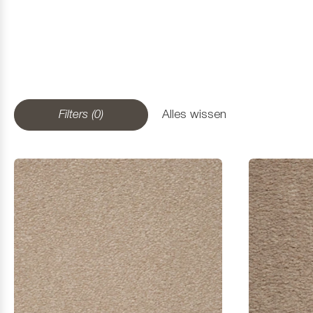
Filters (0)
Alles wissen