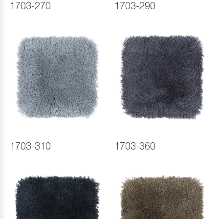
1703-270
1703-290
1703-310
1703-360