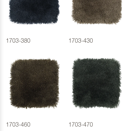
1703-380
1703-430
1703-460
1703-470