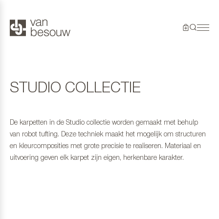
STUDIO COLLECTIE
De karpetten in de Studio collectie worden gemaakt met behulp
van robot tufting. Deze techniek maakt het mogelijk om structuren
en kleurcomposities met grote precisie te realiseren. Materiaal en
uitvoering geven elk karpet zijn eigen, herkenbare karakter.