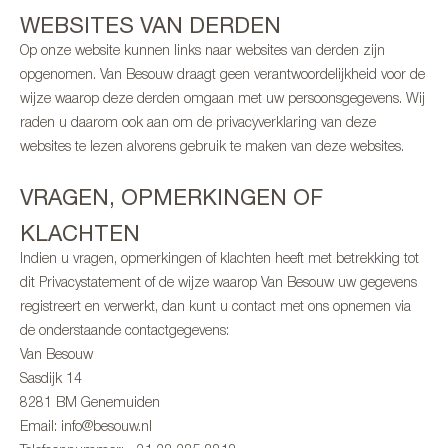
WEBSITES VAN DERDEN
Op onze website kunnen links naar websites van derden zijn
opgenomen. Van Besouw draagt geen verantwoordelijkheid voor de
wijze waarop deze derden omgaan met uw persoonsgegevens. Wij
raden u daarom ook aan om de privacyverklaring van deze
websites te lezen alvorens gebruik te maken van deze websites.
VRAGEN, OPMERKINGEN OF
KLACHTEN
Indien u vragen, opmerkingen of klachten heeft met betrekking tot
dit Privacystatement of de wijze waarop Van Besouw uw gegevens
registreert en verwerkt, dan kunt u contact met ons opnemen via
de onderstaande contactgegevens:
Van Besouw
Sasdijk 14
8281 BM Genemuiden
Email: info@besouw.nl