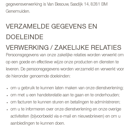
gegevensverwerking is Van Besouw, Sasdijk 14, 8281 BM
Genemuiden.
VERZAMELDE GEGEVENS EN
DOELEINDE
VERWERKING / ZAKELIJKE RELATIES
Persoonsgegevens van onze zakelijke relaties worden verwerkt om
op een goede en effectieve wijze onze producten en diensten te
leveren. De persoonsgegevens worden verzameld en verwerkt voor
de hieronder genoemde doeleinden:
om u gebruik te kunnen laten maken van onze dienstverlening;
om met u een handelsrelatie aan te gaan en te onderhouden;
om facturen te kunnen sturen en betalingen te administreren;
om u te informeren over onze dienstverlening en onze overige
activiteiten (bijvoorbeeld via e-mail en nieuwsbrieven) en om u
aanbiedingen te kunnen doen.