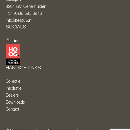
8281 BM
Genemuiden
+31 (0)38 385 8818
info@besouw.nl
SOCIALS
HANDIGE LINKS
Collectie
Inspiratie
Dealers
Downloads
Contact