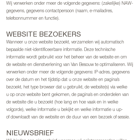
Wij verwerken onder meer de volgende gegevens: (zakelijke) NAW-
gegevens, gegevens contactpersoon (naam, e-mailadres,
telefoonnummer en functie).
WEBSITE BEZOEKERS
Wanneer u onze website bezoekt, verzamelen wij automatisch
bepaalde niet-identificeerbare informatie. Deze technische
informatie wordt gebruikt voor het beheer van de website en om
de website en dienstverlening van Van Besouw te optimaliseren. Wij
verwerken onder meer de volgende gegevens: IP-adres, gegevens
over de datum en het tijdstip dat u onze website en pagina’s
bezoekt, het type browser dat u gebruikt, de website(s) via welke
u op onze website bent gekomen, de pagina’s en onderdelen van
de website die u bezoekt (hoe lang en hoe vaak en in welke
volgorde), welke informatie u bekijkt en welke informatie u up-
of downloadt van de website en de duur van een bezoek of sessie.
NIEUWSBRIEF