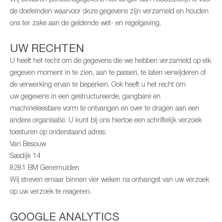
de doeleinden waarvoor deze gegevens zijn verzameld en houden
ons ter zake aan de geldende wet- en regelgeving.
UW RECHTEN
U heeft het recht om de gegevens die we hebben verzameld op elk
gegeven moment in te zien, aan te passen, te laten verwijderen of
de verwerking ervan te beperken. Ook heeft u het recht om
uw gegevens in een gestructureerde, gangbare en
machineleesbare vorm te ontvangen en over te dragen aan een
andere organisatie. U kunt bij ons hiertoe een schriftelijk verzoek
toesturen op onderstaand adres:
Van Besouw
Sasdijk 14
8281 BM Genemuiden
Wij streven ernaar binnen vier weken na ontvangst van uw verzoek
op uw verzoek te reageren.
GOOGLE ANALYTICS