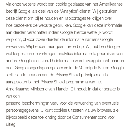
Via onze website wordt een cookie geplaatst van het Amerikaanse
bedrijf Google, als deel van de “Analytics”-dienst. Wij gebruiken
deze dienst om bij te houden en rapportages te krijgen over
hoe bezoekers de website gebruiken. Google kan deze informatie
aan derden verschaffen indien Google hiertoe wettelijk wordt
verplicht, of voor zover derden de informatie namens Google
verwerken. Wij hebben hier geen invloed op. Wij hebben Google
wel toegestaan de verkregen analytics informatie te gebruiken voor
andere Google diensten. De informatie wordt overgebracht naar en
door Google opgeslagen op servers in de Verenigde Staten. Google
stelt zich te houden aan de Privacy Shield principles en is
aangesloten bij het Privacy Shield-programma van het
Amerikaanse Ministerie van Handel. Dit houdt in dat er sprake is
van een
passend beschermingsniveau voor de verwerking van eventuele
persoonsgegevens. U kunt cookies uitzetten via uw browser, zie
bijvoorbeeld deze toelichting door de Consumentenbond voor
uitleg.