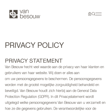
PRIVACY POLICY
PRIVACY STATEMENT
Van Besouw hecht veel waarde aan de privacy van haar klanten en
gebruikers van haar website. Wij doen er alles aan
om uw persoonsgegevens te beschermen. De persoonsgegevens
worden met de grootst mogelijke zorgvuldigheid behandeld en
beveiligd. Van Besouw houdt zich hierbij aan de General Data
Protection Regulation (GDPR). In dit Privacystatement wordt
uitgelegd welke persoonsgegevens Van Besouw van u verzamelt en
hoe ze die gegevens gebruiken. De verantwoordelijke voor de