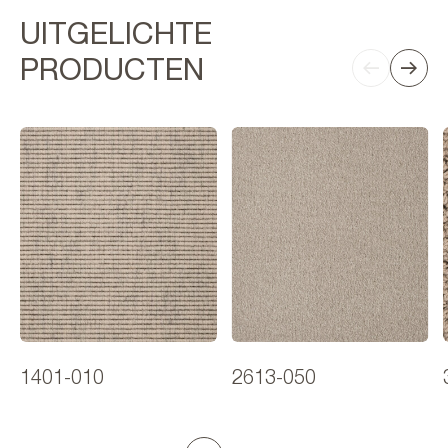
UITGELICHTE
PRODUCTEN
1401-010
2613-050