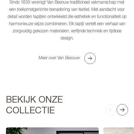
Sinds 1839 verenigt Van Besouw traditioneel vakmanschap met
een toekomstgerichte benadering van textiel. Met aandacht voor
detail worden tapijten ontwikkeld die esthetiek en functionaliteit op
harmonieuze wijze combineren. Elk tapijt vertelt een verhaal van
zorgvuldig gekozen materialen, verfijnde techniek en tijdloos
design.
Meer over Van Besouw
BEKIJK ONZE
COLLECTIE