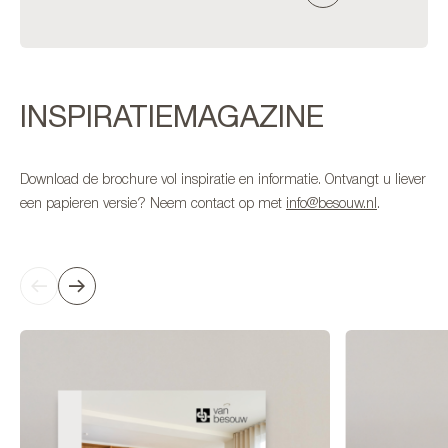
INSPIRATIEMAGAZINE
Download de brochure vol inspiratie en informatie. Ontvangt u liever
een papieren versie? Neem contact op met
info@besouw.nl
.