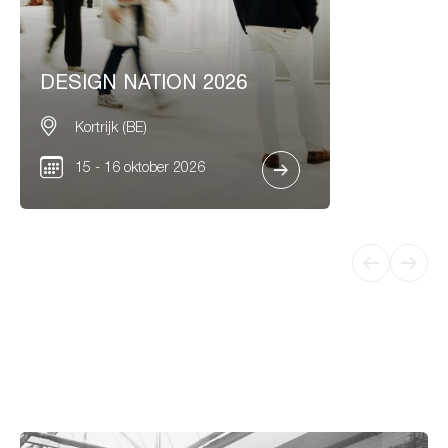
DESIGN NATION 2026
Kortrijk (BE)
15 - 16 oktober 2026