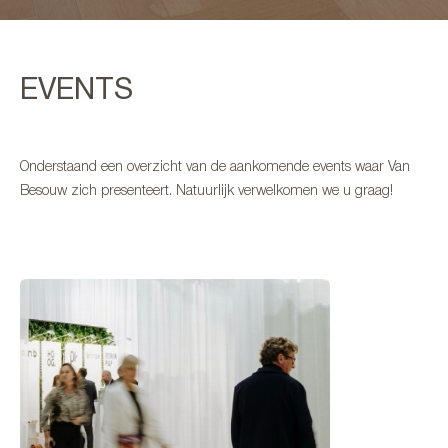
EVENTS
Onderstaand een overzicht van de aankomende events waar Van
Besouw zich presenteert. Natuurlijk verwelkomen we u graag!