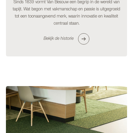
Sinds 1839 vormt Van Besouw een begrip in de wereld van
tapijt. Wat begon met vakmanschap en passie is uitgegroeid
tot een toonaangevend merk, waarin innovatie en kwaliteit
centraal staan.
Bekijk de historie