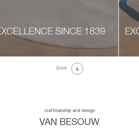
EXCELLENCE SINCE 1839
Scroll
craftmanship and design
VAN BESOUW