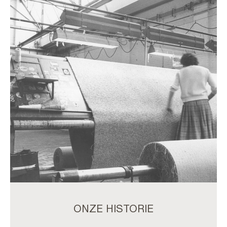
ONZE HISTORIE