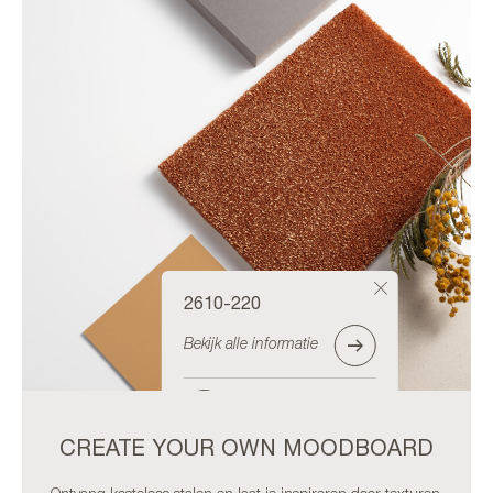
2610-220
Bekijk alle informatie
Bestel staal
CREATE YOUR OWN MOODBOARD