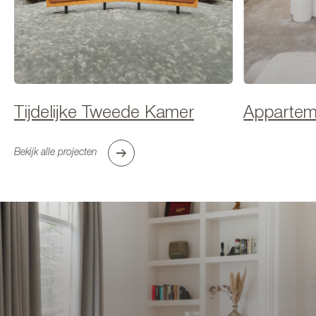
Tijdelijke Tweede Kamer
Apparteme
Bekijk alle projecten