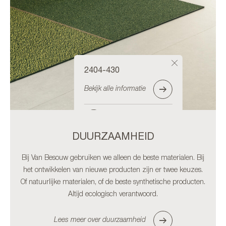
2404-430
Bekijk alle informatie
Bestel staal
DUURZAAMHEID
Bij Van Besouw gebruiken we alleen de beste materialen. Bij
het ontwikkelen van nieuwe producten zijn er twee keuzes.
Of natuurlijke materialen, of de beste synthetische producten.
Altijd ecologisch verantwoord.
Lees meer over duurzaamheid