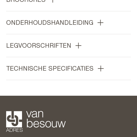
ONDERHOUDSHANDLEIDING
LEGVOORSCHRIFTEN
TECHNISCHE SPECIFICATIES
ADRES