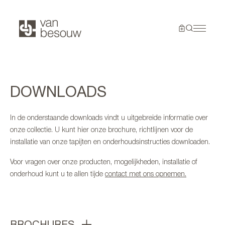
DOWNLOADS
In de onderstaande downloads vindt u uitgebreide informatie over
onze collectie. U kunt hier onze brochure, richtlijnen voor de
installatie van onze tapijten en onderhoudsinstructies downloaden.
Voor vragen over onze producten, mogelijkheden, installatie of
onderhoud kunt u te allen tijde
contact met ons opnemen.
BROCHURES