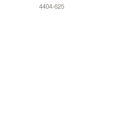
4404-625