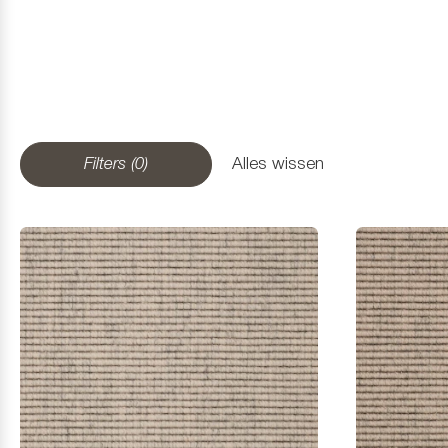
Filters (0)
Alles wissen