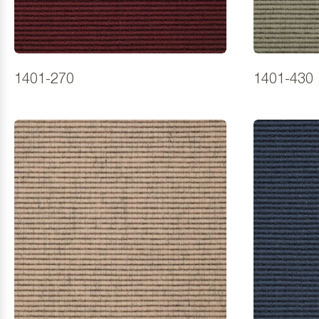
1401-270
1401-430