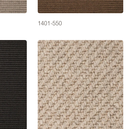
1401-550