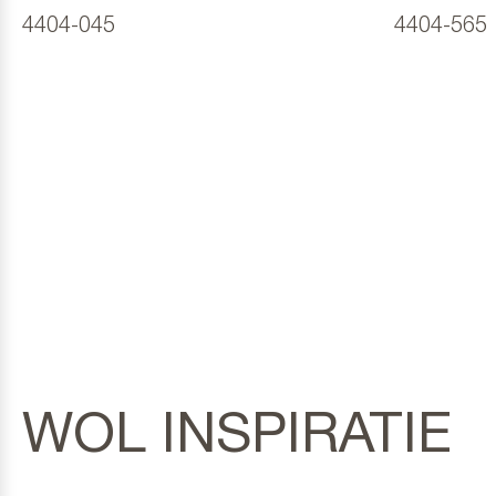
4404-045
4404-565
WOL INSPIRATIE