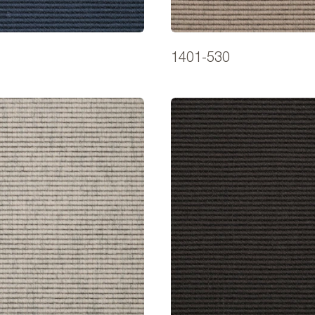
1401-530