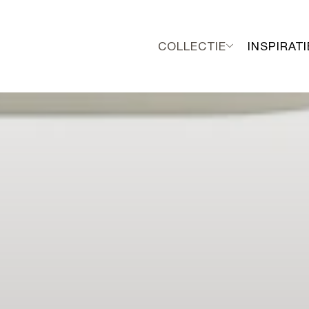
COLLECTIE
INSPIRATI