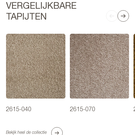
VERGELIJKBARE
TAPIJTEN
2615-040
2615-070
Bekijk heel de collectie