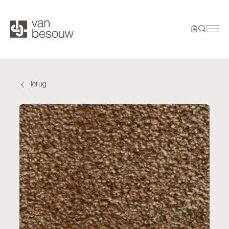
Terug