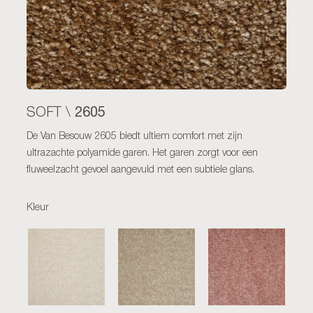
2605
SOFT \
De Van Besouw 2605 biedt ultiem comfort met zijn
ultrazachte polyamide garen. Het garen zorgt voor een
fluweelzacht gevoel aangevuld met een subtiele glans.
Kleur