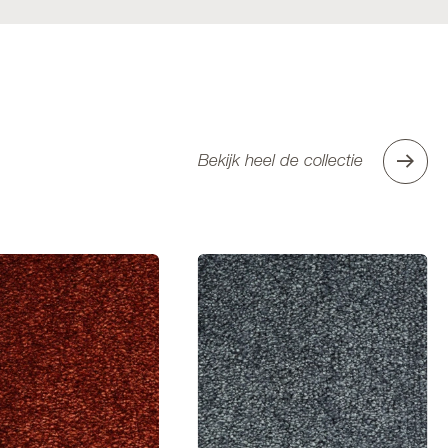
Bekijk heel de collectie