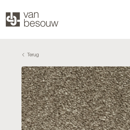
Terug