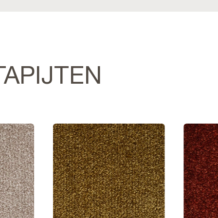
TAPIJTEN