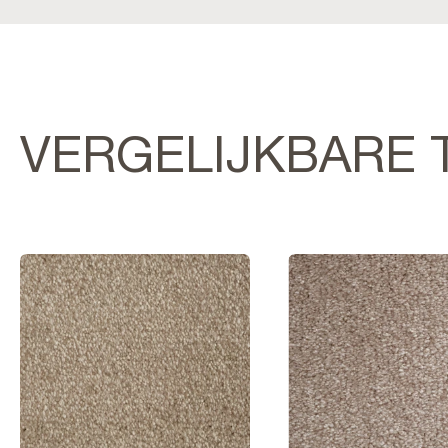
VERGELIJKBARE 