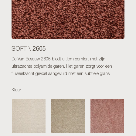
2605
SOFT \
De Van Besouw 2605 biedt ultiem comfort met zijn
ultrazachte polyamide garen. Het garen zorgt voor een
fluweelzacht gevoel aangevuld met een subtiele glans.
Kleur