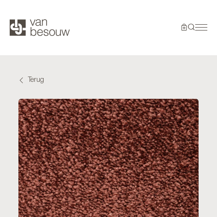
Terug