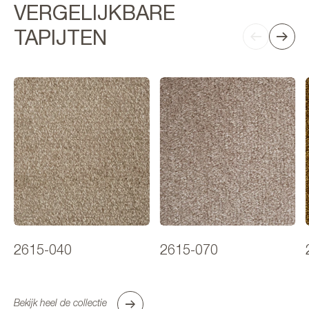
VERGELIJKBARE
TAPIJTEN
2615-040
2615-070
Bekijk heel de collectie