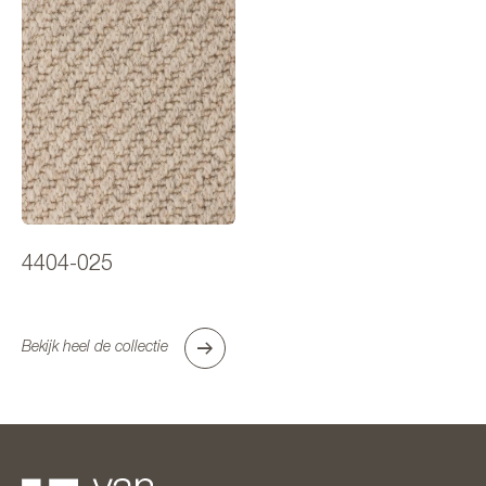
4404-025
Bekijk heel de collectie