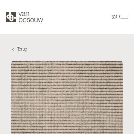
Terug