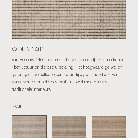
1401
WOL \
Van Besouw 1401 onderscheidt zich door zijn kenmerkende
ribstructuur en tijdloze uitstraling. Het hoogwaardige wollen
garen geeft de collectie een natuurlijke, verfijnde look. Een
klassieker die moeiteloos past in zowel moderne als
traditionele interieurs.
Kleur