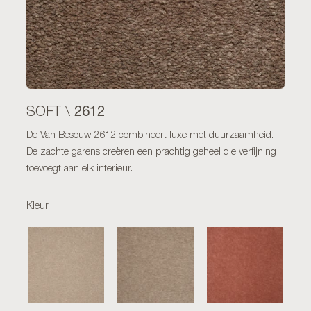
2612
SOFT \
De Van Besouw 2612 combineert luxe met duurzaamheid.
De zachte garens creëren een prachtig geheel die verfijning
toevoegt aan elk interieur.
Kleur