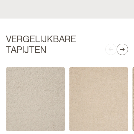
VERGELIJKBARE
TAPIJTEN