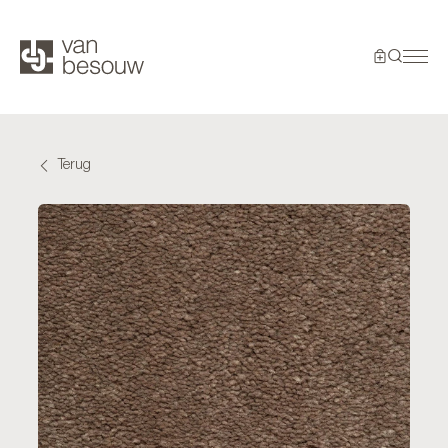
Terug