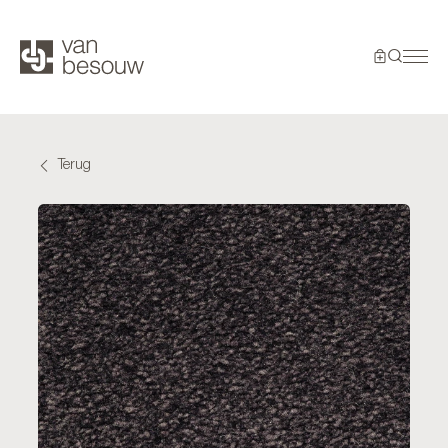
Terug