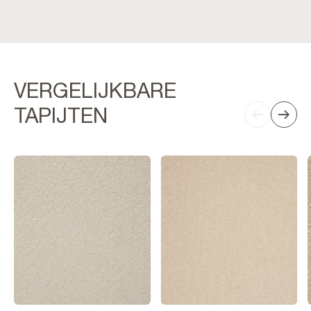
VERGELIJKBARE
TAPIJTEN