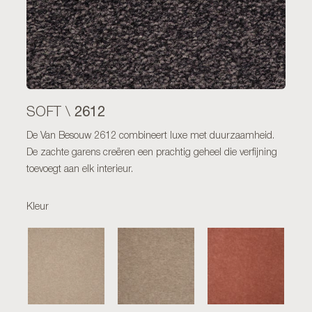
2612
SOFT \
De Van Besouw 2612 combineert luxe met duurzaamheid.
De zachte garens creëren een prachtig geheel die verfijning
toevoegt aan elk interieur.
Kleur