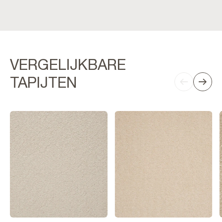
VERGELIJKBARE
TAPIJTEN