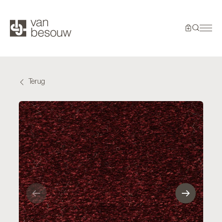
Terug