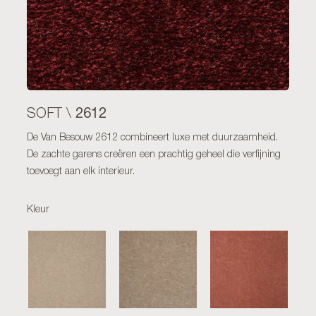
2612
SOFT \
De Van Besouw 2612 combineert luxe met duurzaamheid.
De zachte garens creëren een prachtig geheel die verfijning
toevoegt aan elk interieur.
Kleur