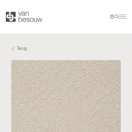
Terug