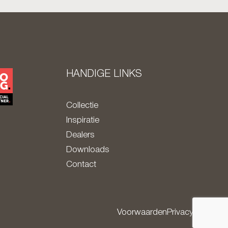
HANDIGE LINKS
Collectie
Inspiratie
Dealers
Downloads
Contact
Voorwaarden
Privacy policy