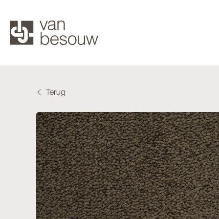
Terug