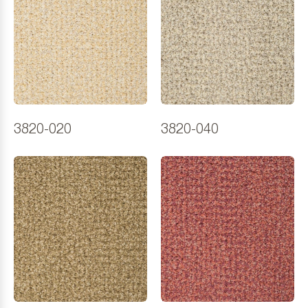
3820-020
3820-040