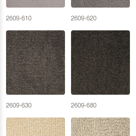
2609-610
2609-620
2609-630
2609-680