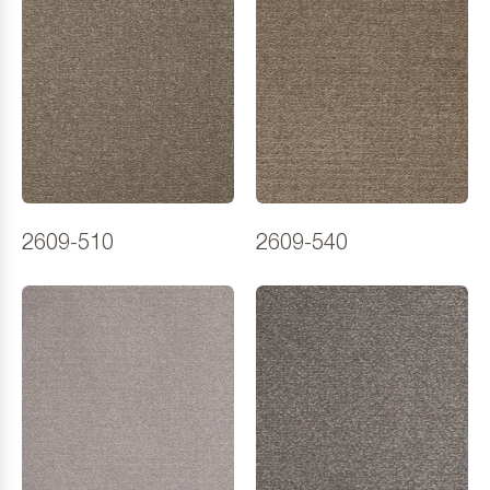
2609-510
2609-540