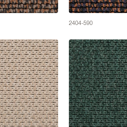
2404-590