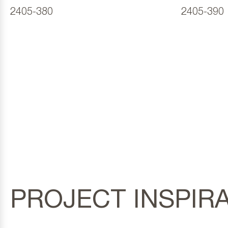
2405-380
2405-390
PROJECT INSPIRA