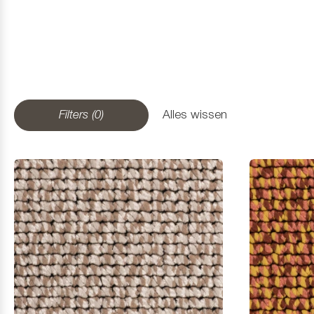
Filters (0)
Alles wissen