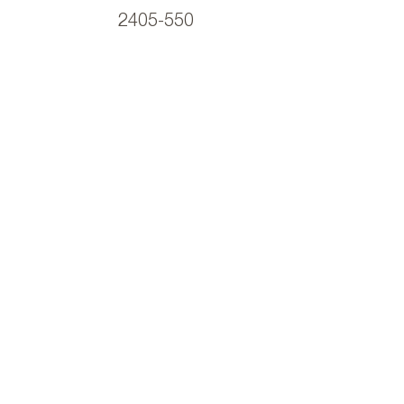
2405-550