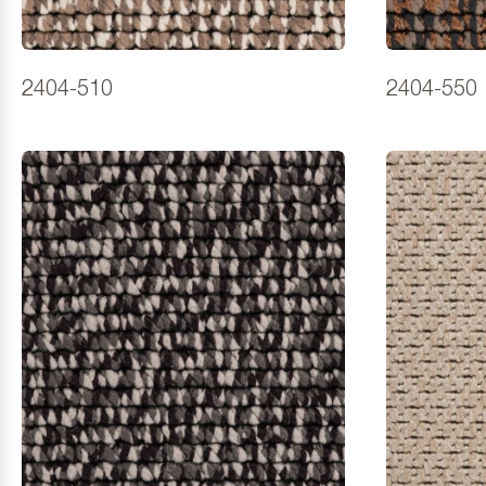
2404-510
2404-550