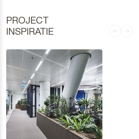
PROJECT
INSPIRATIE