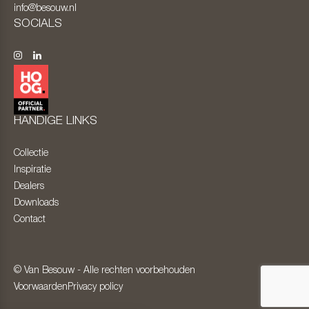
info@besouw.nl
SOCIALS
HANDIGE LINKS
Collectie
Inspiratie
Dealers
Downloads
Contact
© Van Besouw - Alle rechten voorbehouden
Voorwaarden
Privacy policy