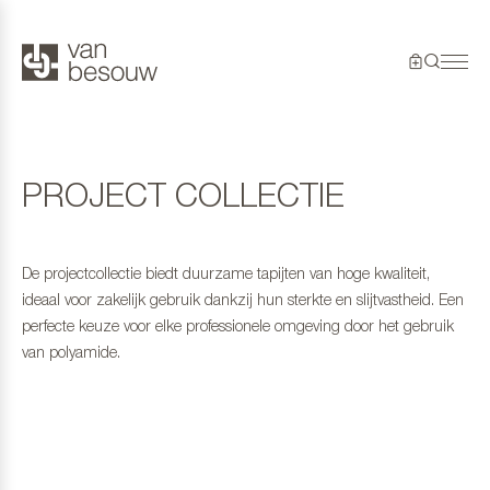
PROJECT COLLECTIE
De projectcollectie biedt duurzame tapijten van hoge kwaliteit,
ideaal voor zakelijk gebruik dankzij hun sterkte en slijtvastheid. Een
perfecte keuze voor elke professionele omgeving door het gebruik
van polyamide.