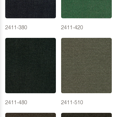
2411-380
2411-420
2411-480
2411-510