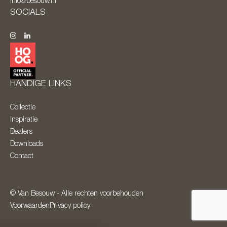
info@besouw.nl
SOCIALS
HANDIGE LINKS
Collectie
Inspiratie
Dealers
Downloads
Contact
© Van Besouw - Alle rechten voorbehouden
Voorwaarden
Privacy policy