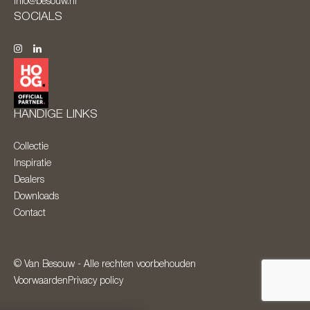
info@besouw.nl
SOCIALS
HANDIGE LINKS
Collectie
Inspiratie
Dealers
Downloads
Contact
© Van Besouw - Alle rechten voorbehouden
Voorwaarden
Privacy policy