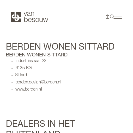
BERDEN WONEN SITTARD
BERDEN WONEN SITTARD
Industriestraat 23
6135 KG
Sittard
berden.design@berden.nl
www.berden.nl
DEALERS IN HET