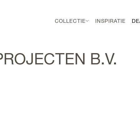
COLLECTIE
INSPIRATIE
DE
ROJECTEN B.V.