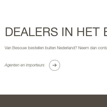
DEALERS IN HET
Van Besouw bestellen buiten Nederland? Neem dan conta
Agenten en importeurs