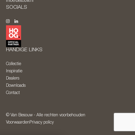
info@besouw.nl
SOCIALS
HANDIGE LINKS
Collectie
Inspiratie
Dealers
Downloads
Contact
© Van Besouw - Alle rechten voorbehouden
Voorwaarden
Privacy policy