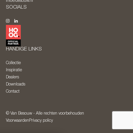
info@besouw.nl
SOCIALS
HANDIGE LINKS
Collectie
Inspiratie
Dealers
Downloads
Contact
© Van Besouw - Alle rechten voorbehouden
Voorwaarden
Privacy policy