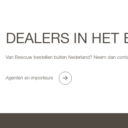
DEALERS IN HET
Van Besouw bestellen buiten Nederland? Neem dan conta
Agenten en importeurs