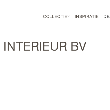
COLLECTIE
INSPIRATIE
DE
 INTERIEUR BV