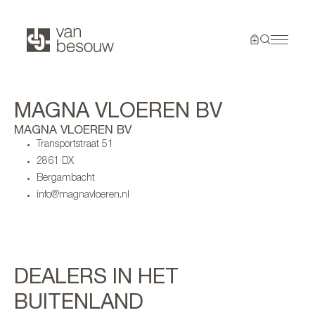
MAGNA VLOEREN BV
MAGNA VLOEREN BV
Transportstraat 51
2861 DX
Bergambacht
info@magnavloeren.nl
DEALERS IN HET
BUITENLAND