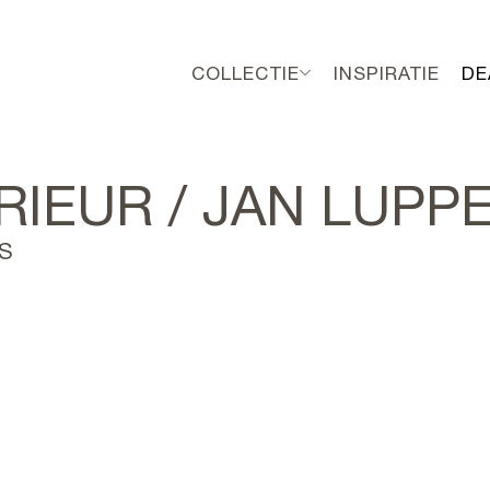
COLLECTIE
INSPIRATIE
DE
RIEUR / JAN LUPP
ES