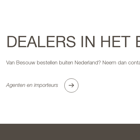
DEALERS IN HET
Van Besouw bestellen buiten Nederland? Neem dan conta
Agenten en importeurs