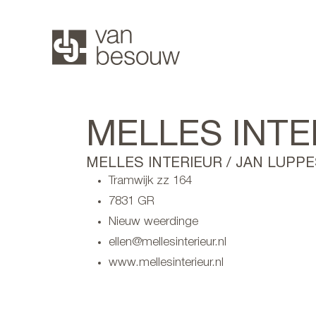
MELLES INTE
MELLES INTERIEUR / JAN LUPP
Tramwijk zz 164
7831 GR
Nieuw weerdinge
ellen@mellesinterieur.nl
www.mellesinterieur.nl