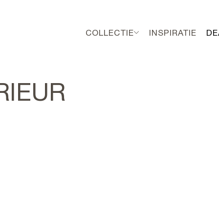
COLLECTIE
INSPIRATIE
DE
RIEUR