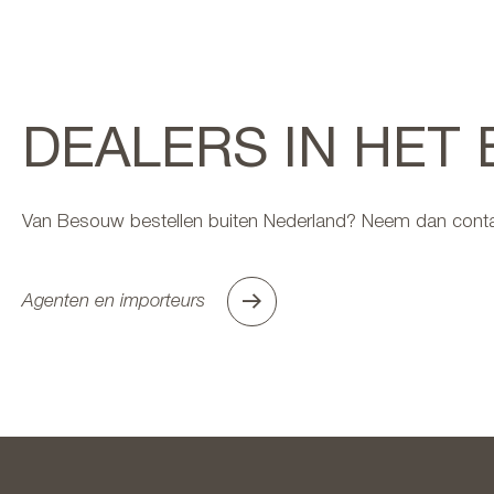
DEALERS IN HET
Van Besouw bestellen buiten Nederland? Neem dan conta
Agenten en importeurs