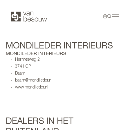
MONDILEDER INTERIEURS
MONDILEDER INTERIEURS
Hermesweg 2
3741 GP
Baarn
baarn@mondileder.nl
www.mondileder.nl
DEALERS IN HET