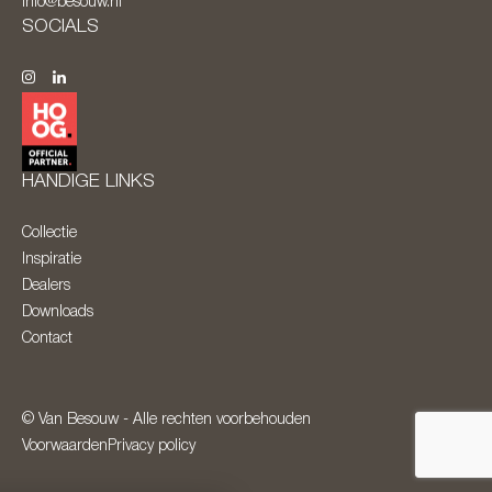
info@besouw.nl
SOCIALS
HANDIGE LINKS
Collectie
Inspiratie
Dealers
Downloads
Contact
© Van Besouw - Alle rechten voorbehouden
Voorwaarden
Privacy policy