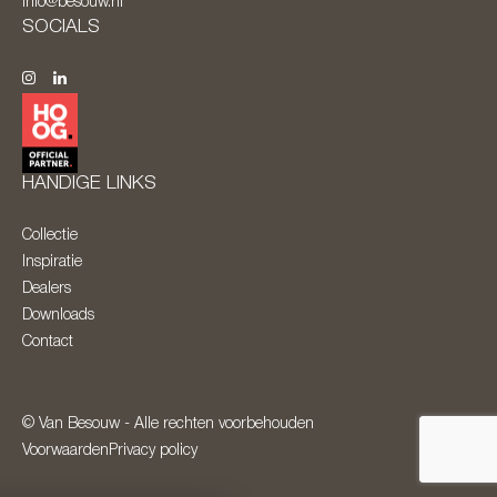
info@besouw.nl
SOCIALS
HANDIGE LINKS
Collectie
Inspiratie
Dealers
Downloads
Contact
© Van Besouw - Alle rechten voorbehouden
Voorwaarden
Privacy policy