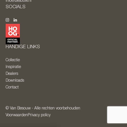
info@besouw.nl
SOCIALS
HANDIGE LINKS
Collectie
Inspiratie
Dealers
Downloads
Contact
© Van Besouw - Alle rechten voorbehouden
Voorwaarden
Privacy policy