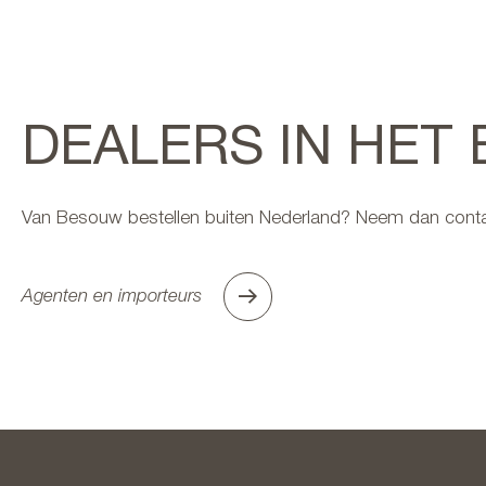
DEALERS IN HET
Van Besouw bestellen buiten Nederland? Neem dan conta
Agenten en importeurs