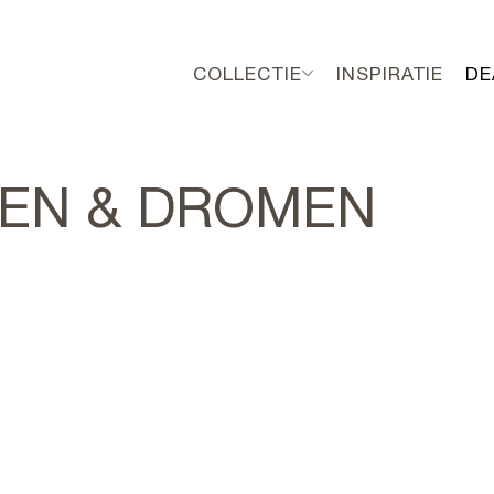
COLLECTIE
INSPIRATIE
DE
EN & DROMEN