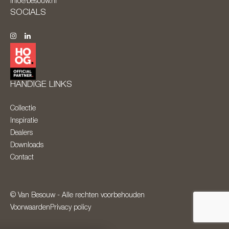
info@besouw.nl
SOCIALS
HANDIGE LINKS
Collectie
Inspiratie
Dealers
Downloads
Contact
© Van Besouw - Alle rechten voorbehouden
Voorwaarden
Privacy policy