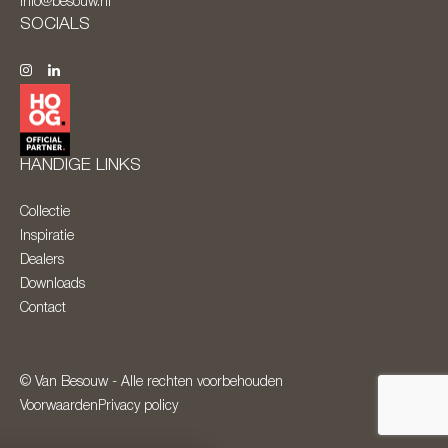
info@besouw.nl
SOCIALS
HANDIGE LINKS
Collectie
Inspiratie
Dealers
Downloads
Contact
© Van Besouw - Alle rechten voorbehouden
Voorwaarden
Privacy policy