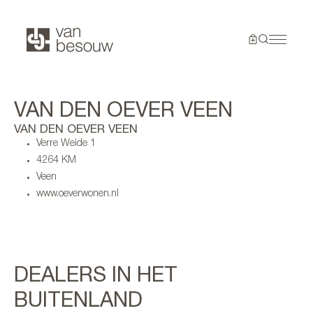
VAN DEN OEVER VEEN
VAN DEN OEVER VEEN
Verre Weide 1
4264 KM
Veen
www.oeverwonen.nl
DEALERS IN HET
BUITENLAND