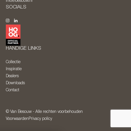
info@besouw.nl
SOCIALS
HANDIGE LINKS
Collectie
Inspiratie
Dealers
Downloads
Contact
© Van Besouw - Alle rechten voorbehouden
Voorwaarden
Privacy policy