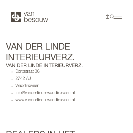
VAN DER LINDE
INTERIEURVERZ.
VAN DER LINDE INTERIEURVERZ.
Dorpstraat 38
2742 AJ
Waddinxveen
info@vanderlinde-waddinxveen.nl
www.vanderlinde-waddinxveen.nl