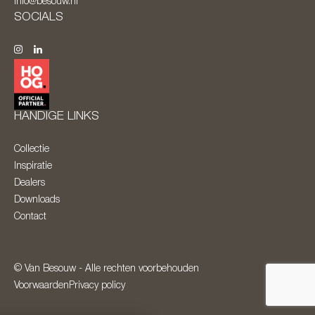
info@besouw.nl
SOCIALS
HANDIGE LINKS
Collectie
Inspiratie
Dealers
Downloads
Contact
© Van Besouw - Alle rechten voorbehouden
Voorwaarden
Privacy policy