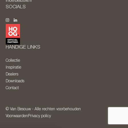
info@besouw.nl
SOCIALS
HANDIGE LINKS
Collectie
Inspiratie
Dealers
Downloads
Contact
© Van Besouw - Alle rechten voorbehouden
Voorwaarden
Privacy policy