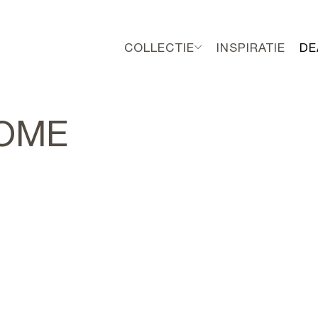
COLLECTIE
INSPIRATIE
DE
HOME