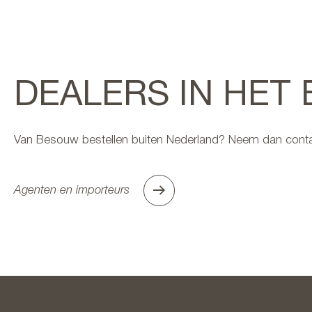
DEALERS IN HET
Van Besouw bestellen buiten Nederland? Neem dan conta
Agenten en importeurs