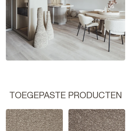
TOEGEPASTE PRODUCTEN