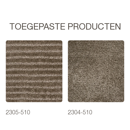
TOEGEPASTE PRODUCTEN
2305-510
2304-510