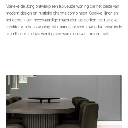
Marieke de Jong ontwierp een luxueuze woning die het beste van
modern design en rustieke charme combineert. Strakke lijnen en
het gebruik van hoogwaardige materialen versterken het rustieke
karakter van deze woning. Met aandacht voor zowel duurzaamheid
als esthetiek is deze woning een ware oase van luxe en rust.