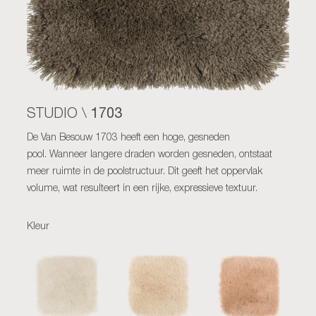
1703
STUDIO \
De Van Besouw 1703 heeft een hoge, gesneden
pool. Wanneer langere draden worden gesneden, ontstaat
meer ruimte in de poolstructuur. Dit geeft het oppervlak
volume, wat resulteert in een rijke, expressieve textuur.
Kleur