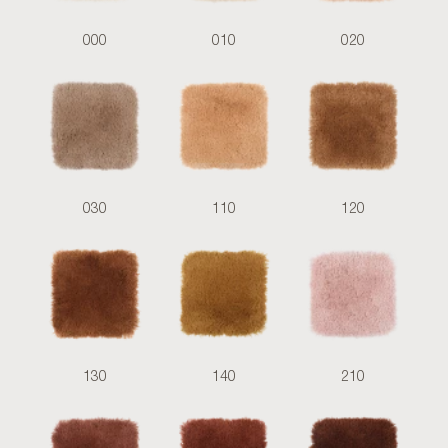
000
010
020
030
110
120
130
140
210