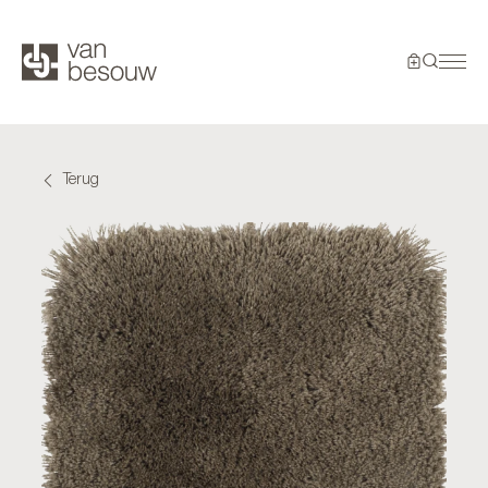
Terug