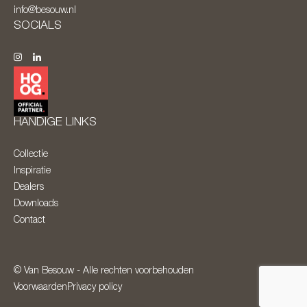
info@besouw.nl
SOCIALS
HANDIGE LINKS
Collectie
Inspiratie
Dealers
Downloads
Contact
© Van Besouw - Alle rechten voorbehouden
Voorwaarden
Privacy policy