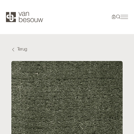
Terug