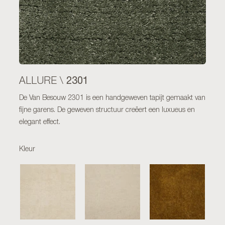
2301
ALLURE \
De Van Besouw 2301 is een handgeweven tapijt gemaakt van
fijne garens. De geweven structuur creëert een luxueus en
elegant effect.
Kleur